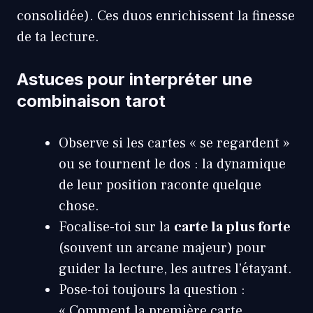
consolidée). Ces duos enrichissent la finesse
de ta lecture.
Astuces pour interpréter une
combinaison tarot
Observe si les cartes « se regardent »
ou se tournent le dos : la dynamique
de leur position raconte quelque
chose.
Focalise-toi sur la
carte la plus forte
(souvent un arcane majeur) pour
guider la lecture, les autres l’étayant.
Pose-toi toujours la question :
« Comment la première carte