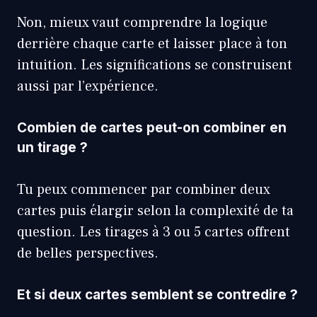
Non, mieux vaut comprendre la logique
derrière chaque carte et laisser place à ton
intuition. Les significations se construisent
aussi par l’expérience.
Combien de cartes peut-on combiner en
un tirage ?
Tu peux commencer par combiner deux
cartes puis élargir selon la complexité de ta
question. Les tirages à 3 ou 5 cartes offrent
de belles perspectives.
Et si deux cartes semblent se contredire ?