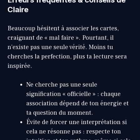
Claire
Beaucoup hésitent à associer les cartes,
craignant de « mal faire ». Pourtant, il
n’existe pas une seule vérité. Moins tu
cherches la perfection, plus ta lecture sera
inspirée.
Ne cherche pas une seule
signification « officielle » : chaque
association dépend de ton énergie et
ta question du moment.
Évite de forcer une interprétation si
cela ne résonne pas : respecte ton