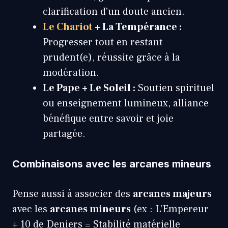
clarification d’un doute ancien.
Le Chariot
+ La Tempérance :
Progresser tout en restant
prudent(e), réussite grâce à la
modération.
Le Pape + Le Soleil :
Soutien spirituel
ou enseignement lumineux, alliance
bénéfique entre savoir et joie
partagée.
Combinaisons avec les arcanes mineurs
Pense aussi à associer des
arcanes majeurs
avec les
arcanes mineurs
(ex : L’Empereur
+ 10 de Deniers = Stabilité matérielle