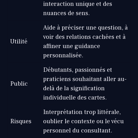
interaction unique et des
nuances de sens.
Aide à préciser une question, à
voir des relations cachées et à
Utilité
affiner une guidance
personnalisée.
Débutants, passionnés et
praticiens souhaitant aller au-
Public
delà de la signification
individuelle des cartes.
Interprétation trop littérale,
Risques
oublier le contexte ou le vécu
personnel du consultant.