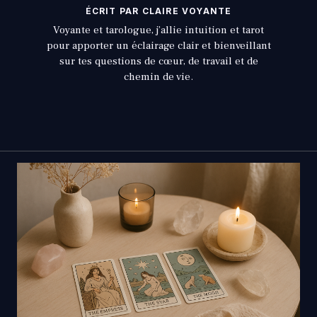
ÉCRIT PAR CLAIRE VOYANTE
Voyante et tarologue, j’allie intuition et tarot
pour apporter un éclairage clair et bienveillant
sur tes questions de cœur, de travail et de
chemin de vie.