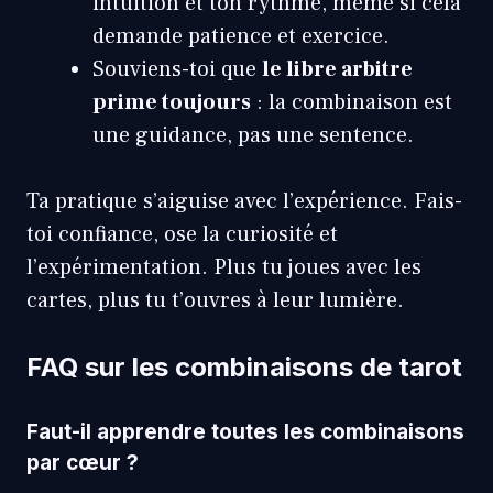
intuition et ton rythme, même si cela
demande patience et exercice.
Souviens-toi que
le libre arbitre
prime toujours
: la combinaison est
une guidance, pas une sentence.
Ta pratique s’aiguise avec l’expérience. Fais-
toi confiance, ose la curiosité et
l’expérimentation. Plus tu joues avec les
cartes, plus tu t’ouvres à leur lumière.
FAQ sur les combinaisons de tarot
Faut-il apprendre toutes les combinaisons
par cœur ?