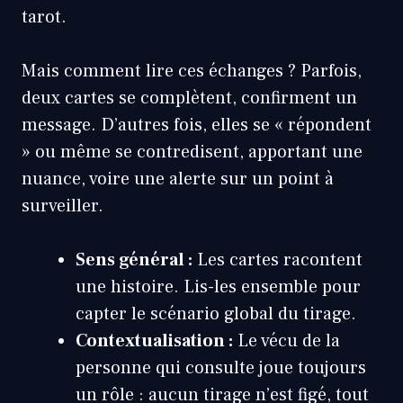
tarot.
Mais comment lire ces échanges ? Parfois,
deux cartes se complètent, confirment un
message. D’autres fois, elles se « répondent
» ou même se contredisent, apportant une
nuance, voire une alerte sur un point à
surveiller.
Sens général :
Les cartes racontent
une histoire. Lis-les ensemble pour
capter le scénario global du tirage.
Contextualisation :
Le vécu de la
personne qui consulte joue toujours
un rôle : aucun tirage n’est figé, tout