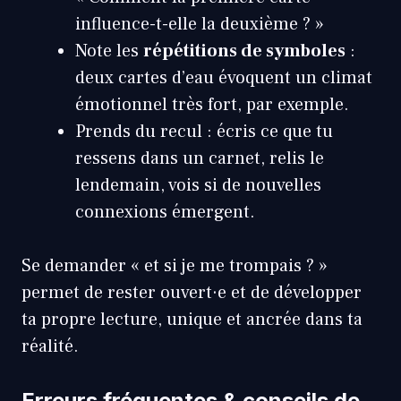
influence-t-elle la deuxième ? »
Note les
répétitions de symboles
:
deux cartes d’eau évoquent un climat
émotionnel très fort, par exemple.
Prends du recul : écris ce que tu
ressens dans un carnet, relis le
lendemain, vois si de nouvelles
connexions émergent.
Se demander « et si je me trompais ? »
permet de rester ouvert·e et de développer
ta propre lecture, unique et ancrée dans ta
réalité.
Erreurs fréquentes & conseils de