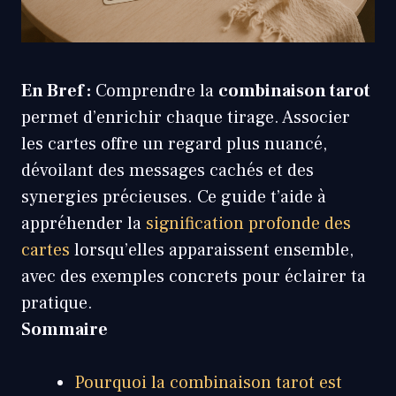
En Bref :
Comprendre la
combinaison tarot
permet d’enrichir chaque tirage. Associer
les cartes offre un regard plus nuancé,
dévoilant des messages cachés et des
synergies précieuses. Ce guide t’aide à
appréhender la
signification profonde des
cartes
lorsqu’elles apparaissent ensemble,
avec des exemples concrets pour éclairer ta
pratique.
Sommaire
Pourquoi la combinaison tarot est