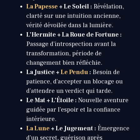
La Papesse
+ Le Soleil :
Révélation,
clarté sur une intuition ancienne,
vérité dévoilée dans la lumière.
L’Hermite + La Roue de Fortune :
Passage d’introspection avant la
transformation, période de
changement bien réfléchie.
La Justice +
Le Pendu
:
Besoin de
patience, d’accepter un blocage ou
d’attendre un verdict qui tarde.
Le Mat + L’Étoile :
Nouvelle aventure
guidée par l’espoir et la confiance
intérieure.
La Lune
+ Le Jugement :
Émergence
d’un secret, guérison après