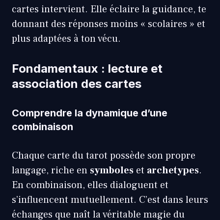
cartes intervient. Elle éclaire la guidance, te
donnant des réponses moins « scolaires » et
plus adaptées à ton vécu.
Fondamentaux : lecture et
association des cartes
Comprendre la dynamique d’une
combinaison
Chaque carte du tarot possède son propre
langage, riche en
symboles
et
archetypes
.
En combinaison, elles dialoguent et
s’influencent mutuellement. C’est dans leurs
échanges que naît la véritable magie du