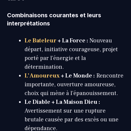
Combinaisons courantes et leurs
interprétations
Le Bateleur
+ La Force :
Nouveau
départ, initiative courageuse, projet
porté par l’énergie et la
détermination.
L’Amoureux
+ Le Monde :
Rencontre
importante, ouverture amoureuse,
choix qui mène à l’épanouissement.
Le Diable + La Maison Dieu :
Avertissement sur une rupture
brutale causée par des excès ou une
dépendance.