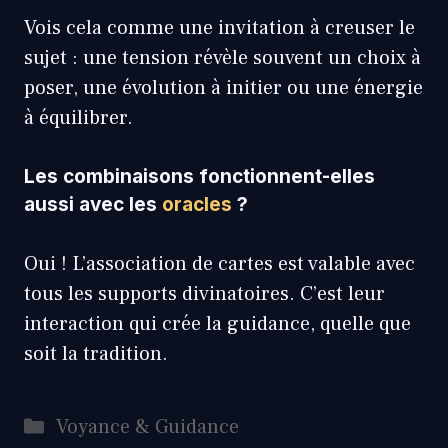
Vois cela comme une invitation à creuser le
sujet : une tension révèle souvent un choix à
poser, une évolution à initier ou une énergie
à équilibrer.
Les combinaisons fonctionnent-elles
aussi avec les
oracles
?
Oui ! L’association de cartes est valable avec
tous les supports divinatoires. C’est leur
interaction qui crée la guidance, quelle que
soit la tradition.
Catégories
Voyance & Guidance