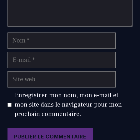
Nom
E-
mail
Site
web
Enregistrer mon nom, mon e-mail et
mon site dans le navigateur pour mon
prochain commentaire.