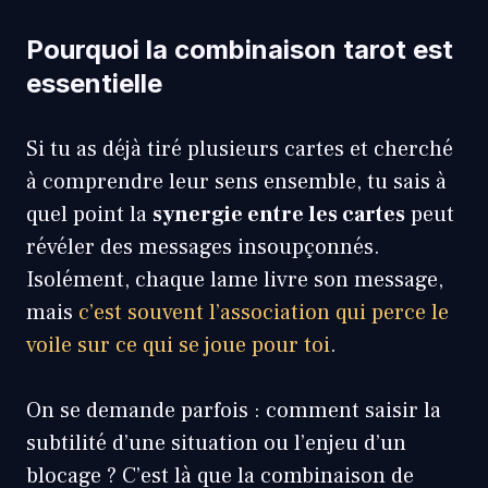
Pourquoi la combinaison tarot est
essentielle
Si tu as déjà tiré plusieurs cartes et cherché
à comprendre leur sens ensemble, tu sais à
quel point la
synergie entre les cartes
peut
révéler des messages insoupçonnés.
Isolément, chaque lame livre son message,
mais
c’est souvent l’association qui perce le
voile sur ce qui se joue pour toi
.
On se demande parfois : comment saisir la
subtilité d’une situation ou l’enjeu d’un
blocage ? C’est là que la combinaison de