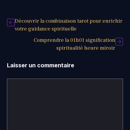
Découvrir la combinaison tarot pour enrichir
votre guidance spirituelle
Comprendre la 01h01 signification
spiritualité heure miroir
Laisser un commentaire
Commentaire