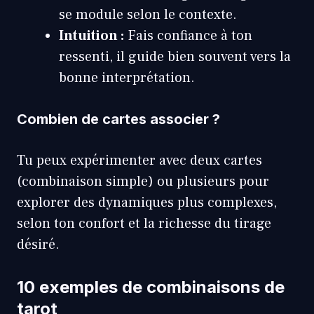
se module selon le contexte.
Intuition :
Fais confiance à ton
ressenti, il guide bien souvent vers la
bonne interprétation.
Combien de cartes associer ?
Tu peux expérimenter avec deux cartes
(combinaison simple) ou plusieurs pour
explorer des dynamiques plus complexes,
selon ton confort et la richesse du tirage
désiré.
10 exemples de combinaisons de
tarot