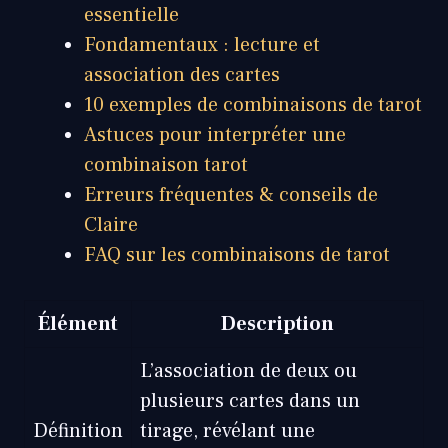
essentielle
Fondamentaux : lecture et
association des cartes
10 exemples de combinaisons de tarot
Astuces pour interpréter une
combinaison tarot
Erreurs fréquentes & conseils de
Claire
FAQ sur les combinaisons de tarot
Élément
Description
L’association de deux ou
plusieurs cartes dans un
Définition
tirage, révélant une