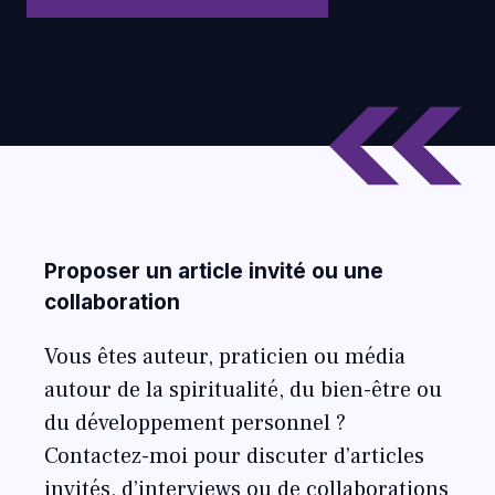
Proposer un article invité ou une
collaboration
Vous êtes auteur, praticien ou média
autour de la spiritualité, du bien-être ou
du développement personnel ?
Contactez-moi pour discuter d’articles
invités, d’interviews ou de collaborations