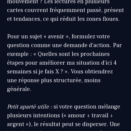
mouvement ? Les lectures en plusieurs
cartes couvrent fréquemment passé, présent
et tendances, ce qui réduit les zones floues.
Pour un sujet « avenir », formulez votre
question comme une demande d’action. Par
exemple : « Quelles sont les prochaines
étapes pour améliorer ma situation d’ici 4
semaines si je fais X ? ». Vous obtiendrez
une réponse plus structurée, moins
générale.
Petit aparté utile :
si votre question mélange
plusieurs intentions (« amour + travail +
argent »), le résultat peut se disperser. Une