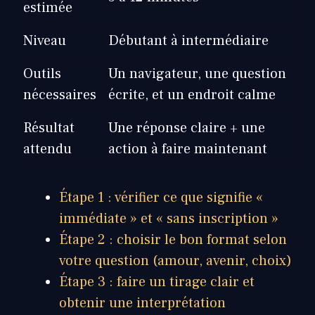
estimée
Niveau
Débutant à intermédiaire
Outils
Un navigateur, une question
nécessaires
écrite, et un endroit calme
Résultat
Une réponse claire + une
attendu
action à faire maintenant
Étape 1 : vérifier ce que signifie «
immédiate » et « sans inscription »
Étape 2 : choisir le bon format selon
votre question (amour, avenir, choix)
Étape 3 : faire un tirage clair et
obtenir une interprétation