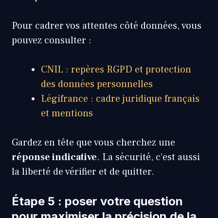
Pour cadrer vos attentes côté données, vous
pouvez consulter :
CNIL : repères RGPD et protection
des données personnelles
Légifrance : cadre juridique français
et mentions
Gardez en tête que vous cherchez une
réponse indicative
. La sécurité, c’est aussi
la liberté de vérifier et de quitter.
Étape 5 : poser votre question
pour maximiser la précision de la