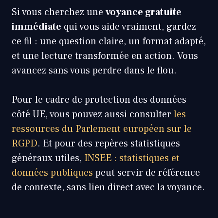
Si vous cherchez une
voyance gratuite
immédiate
qui vous aide vraiment, gardez
ce fil : une question claire, un format adapté,
et une lecture transformée en action. Vous
avancez sans vous perdre dans le flou.
Pour le cadre de protection des données
côté UE, vous pouvez aussi consulter
les
ressources du Parlement européen sur le
RGPD
. Et pour des repères statistiques
généraux utiles,
INSEE : statistiques et
données publiques
peut servir de référence
de contexte, sans lien direct avec la voyance.