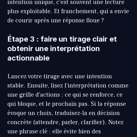
intention unique, c’est souvent une lecture
plus exploitable. Et franchement, qui a envie
de courir après une réponse floue ?
Étape 3 : faire un tirage clair et
obtenir une interprétation
actionnable
Lancez votre tirage avec une intention
stable. Ensuite, lisez l’interprétation comme
une grille d’actions : ce qui se renforce, ce
qui bloque, et le prochain pas. Si la réponse
évoque un choix, traduisez-la en décision
concrète (attendre, parler, clarifier). Notez
une phrase clé : elle évite bien des