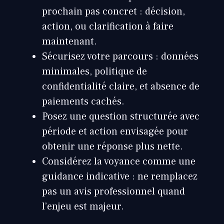
prochain pas concret : décision,
action, ou clarification à faire
maintenant.
Sécurisez votre parcours : données
minimales, politique de
confidentialité claire, et absence de
paiements cachés.
Posez une question structurée avec
période et action envisagée pour
obtenir une réponse plus nette.
Considérez la voyance comme une
guidance indicative : ne remplacez
pas un avis professionnel quand
l’enjeu est majeur.