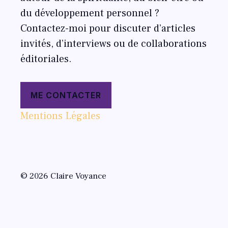
du développement personnel ?
Contactez-moi pour discuter d’articles
invités, d’interviews ou de collaborations
éditoriales.
ME CONTACTER
Mentions Légales
© 2026 Claire Voyance