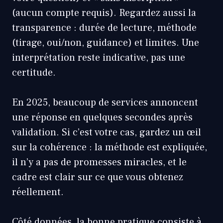
(aucun compte requis). Regardez aussi la
transparence : durée de lecture, méthode
(tirage, oui/non, guidance) et limites. Une
interprétation reste indicative, pas une
certitude.
En 2025, beaucoup de services annoncent
une réponse en quelques secondes après
validation. Si c’est votre cas, gardez un œil
sur la cohérence : la méthode est expliquée,
il n’y a pas de promesses miracles, et le
cadre est clair sur ce que vous obtenez
réellement.
Côté données, la bonne pratique consiste à