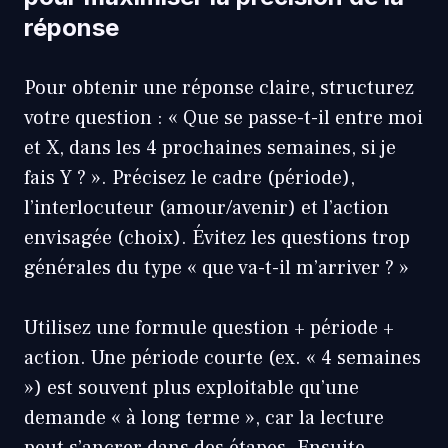
réponse
Pour obtenir une réponse claire, structurez
votre question : « Que se passe-t-il entre moi
et X, dans les 4 prochaines semaines, si je
fais Y ? ». Précisez le cadre (période),
l’interlocuteur (amour/avenir) et l’action
envisagée (choix). Évitez les questions trop
générales du type « que va-t-il m’arriver ? »
Utilisez une formule question + période +
action. Une période courte (ex. « 4 semaines
») est souvent plus exploitable qu’une
demande « à long terme », car la lecture
peut s’ancrer dans des étapes. Ensuite,