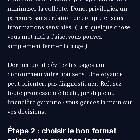
minimiser la collecte. Donc, privilégiez un
parcours sans création de compte et sans
informations sensibles. (Et si quelque chose
vous met mal à l’aise, vous pouvez
simplement fermer la page.)
Dernier point : évitez les pages qui
contournent votre bon sens. Une voyance
peut orienter, pas diagnostiquer. Refusez
toute promesse médicale, juridique ou
financière garantie : vous gardez la main sur
vos décisions.
Étape 2 : choisir le bon format