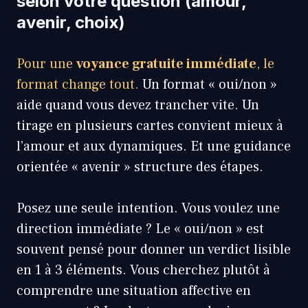
selon votre question (amour,
avenir, choix)
Pour une
voyance gratuite immédiate
, le
format change tout.
Un format « oui/non »
aide quand vous devez trancher vite. Un
tirage en plusieurs cartes convient mieux à
l’amour et aux dynamiques. Et une guidance
orientée « avenir » structure des étapes.
Posez une seule intention. Vous voulez une
direction immédiate ? Le « oui/non » est
souvent pensé pour donner un verdict lisible
en 1 à 3 éléments. Vous cherchez plutôt à
comprendre une situation affective en