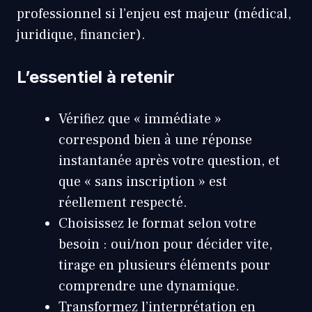
professionnel si l’enjeu est majeur (médical,
juridique, financier).
L’essentiel à retenir
Vérifiez que « immédiate »
correspond bien à une réponse
instantanée après votre question, et
que « sans inscription » est
réellement respecté.
Choisissez le format selon votre
besoin : oui/non pour décider vite,
tirage en plusieurs éléments pour
comprendre une dynamique.
Transformez l’interprétation en