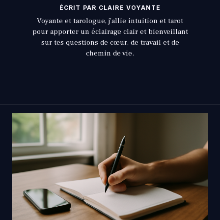
ÉCRIT PAR CLAIRE VOYANTE
Voyante et tarologue, j’allie intuition et tarot
pour apporter un éclairage clair et bienveillant
sur tes questions de cœur, de travail et de
chemin de vie.