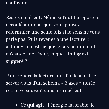
confusions.
Restez cohérent. Même si l’outil propose un
déroulé automatique, vous pouvez
reformuler une seule fois si le sens ne vous
parle pas. Puis revenez à une lecture «
action » : qu’est-ce que je fais maintenant,
qu’est-ce que j’évite, et quel timing est
suggéré ?
Pour rendre la lecture plus facile à utiliser,
servez-vous d’un schéma « 3 axes » (on le
retrouve souvent dans les repères) :
Ce qui agit
: l’énergie favorable, le