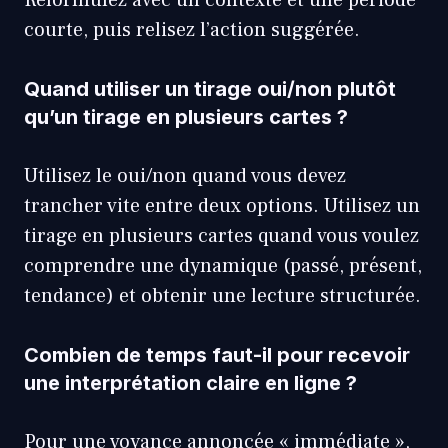
courte, puis relisez l’action suggérée.
Quand utiliser un tirage oui/non plutôt
qu’un tirage en plusieurs cartes ?
Utilisez le oui/non quand vous devez
trancher vite entre deux options. Utilisez un
tirage en plusieurs cartes quand vous voulez
comprendre une dynamique (passé, présent,
tendance) et obtenir une lecture structurée.
Combien de temps faut-il pour recevoir
une interprétation claire en ligne ?
Pour une voyance annoncée « immédiate »,