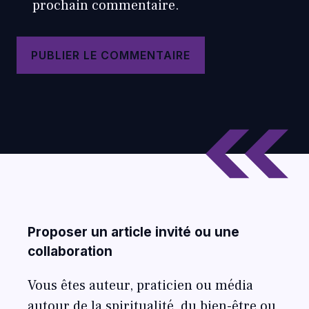
prochain commentaire.
Proposer un article invité ou une
collaboration
Vous êtes auteur, praticien ou média
autour de la spiritualité, du bien-être ou